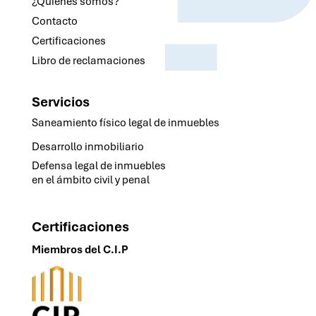
¿Quiénes somos?
Contacto
Certificaciones
Libro de reclamaciones
Servicios
Saneamiento físico legal de inmuebles
Desarrollo inmobiliario
Defensa legal de inmuebles
en el ámbito civil y penal
Certificaciones
Miembros del C.I.P