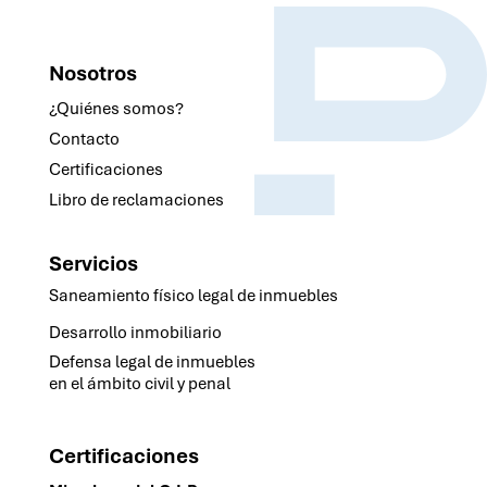
Nosotros
¿Quiénes somos?
Contacto
Certificaciones
Libro de reclamaciones
Servicios
Saneamiento físico legal de inmuebles
Desarrollo inmobiliario
Defensa legal de inmuebles
en el ámbito civil y penal
Certificaciones