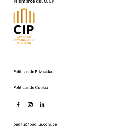
Miembros del C.I.P
Políticas de Privacidad
Politicas de Cookie
padilla@padilla.com.pe