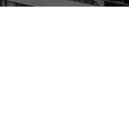
Estrategia personalizada